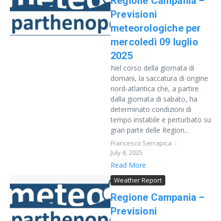
Regione Campania –
Previsioni
meteorologiche per
mercoledì 09 luglio
2025
Nel corso della giornata di
domani, la saccatura di origine
nord-atlantica che, a partire
dalla giornata di sabato, ha
determinato condizioni di
tempo instabile e perturbato su
gran parte delle Region...
Francesco Serrapica
July 8, 2025
Read More
Weather Report
Regione Campania –
Previsioni