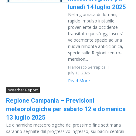
lunedì 14 luglio 2025
Nella giornata di domani, il
rapido impulso instabile
proveniente da occidente
transitato quest’oggi lascerà
velocemente spazio ad una
nuova rimonta anticiclonica,
specie sulle Regioni centro-
meridion...
Francesco Serrapica
July 13, 2025
Read More
Weather Report
Regione Campania – Previsioni
meteorologiche per sabato 12 e domenica
13 luglio 2025
Le dinamiche meteorologiche del prossimo fine settimana
saranno segnate dal progressivo ingresso, sui bacini centrali