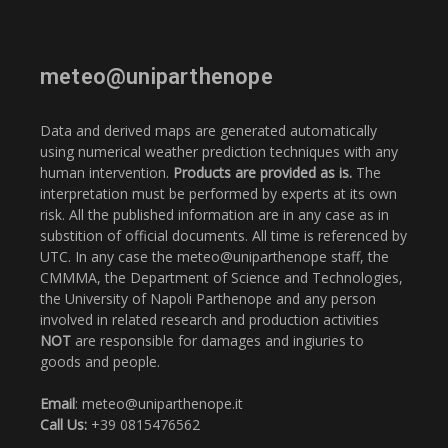
meteo@uniparthenope
Data and derived maps are generated automatically
using numerical weather prediction techniques with any
human intervention.
Products are provided as is.
The
interpretation must be performed by experts at its own
risk. All the published information are in any case as in
substition of official documents. All time is referenced by
UTC. In any case the meteo@uniparthenope staff, the
CMMMA, the Department of Science and Technologies,
the University of Napoli Parthenope and any person
involved in related research and production activities
NOT
are responsible for damages and ingiuries to
goods and people.
Email
: meteo@uniparthenope.it
Call Us:
+39 0815476562