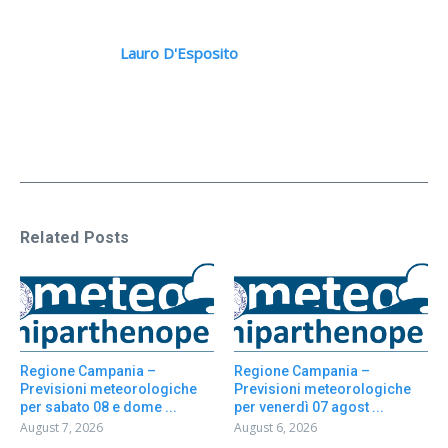
Lauro D'Esposito
Related Posts
Regione Campania –
Regione Campania –
Previsioni meteorologiche
Previsioni meteorologiche
per sabato 08 e dome ...
per venerdì 07 agost ...
August 7, 2026
August 6, 2026