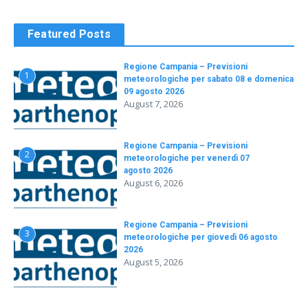
Featured Posts
Regione Campania – Previsioni
1
meteorologiche per sabato 08 e domenica
09 agosto 2026
August 7, 2026
Regione Campania – Previsioni
2
meteorologiche per venerdì 07
agosto 2026
August 6, 2026
Regione Campania – Previsioni
3
meteorologiche per giovedì 06 agosto
2026
August 5, 2026