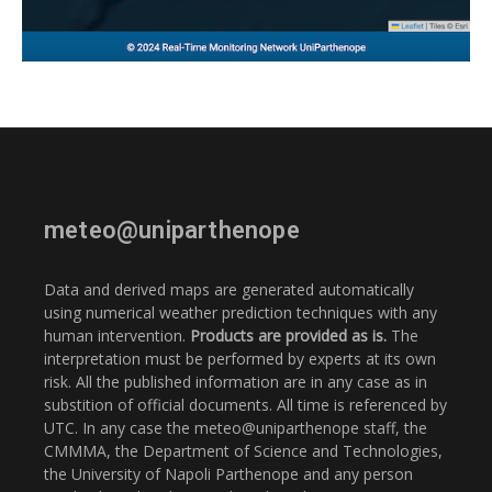
meteo@uniparthenope
Data and derived maps are generated automatically
using numerical weather prediction techniques with any
human intervention.
Products are provided as is.
The
interpretation must be performed by experts at its own
risk. All the published information are in any case as in
substition of official documents. All time is referenced by
UTC. In any case the meteo@uniparthenope staff, the
CMMMA, the Department of Science and Technologies,
the University of Napoli Parthenope and any person