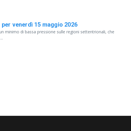
 per venerdì 15 maggio 2026
un minimo di bassa pressione sulle regioni settentrionali, che
..