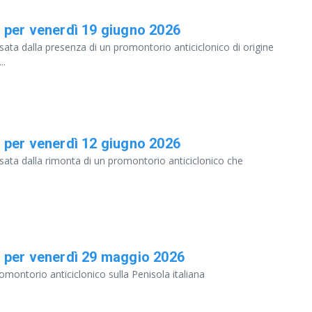
 per venerdì 19 giugno 2026
ssata dalla presenza di un promontorio anticiclonico di origine
..
 per venerdì 12 giugno 2026
essata dalla rimonta di un promontorio anticiclonico che
 per venerdì 29 maggio 2026
omontorio anticiclonico sulla Penisola italiana