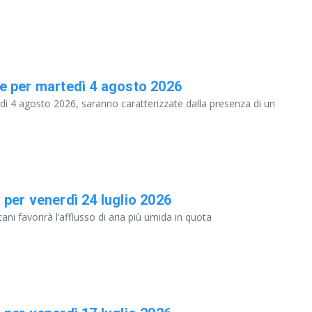
e per martedì 4 agosto 2026
dì 4 agosto 2026, saranno caratterizzate dalla presenza di un
per venerdì 24 luglio 2026
ani favorirà l’afflusso di aria più umida in quota