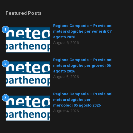
Featured Posts
Regione Campania – Previsioni
1
meteorologiche per venerdì 07
agosto 2026
August 6, 2026
Regione Campania – Previsioni
2
meteorologiche per giovedì 06
agosto 2026
August 5, 2026
Regione Campania – Previsioni
3
meteorologiche per
mercoledì 05 agosto 2026
August 4, 2026