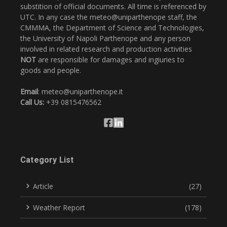
substition of official documents. All time is referenced by
UTC. In any case the meteo@uniparthenope staff, the
CMMMA, the Department of Science and Technologies,
the University of Napoli Parthenope and any person
involved in related research and production activities
NOT
are responsible for damages and ingiuries to
goods and people.
Email
: meteo@uniparthenope.it
Call Us:
+39 0815476562
Category List
Article
(27)
Weather Report
(178)