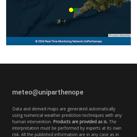
meteo@uniparthenope
Data and derived maps are generated automatically
using numerical weather prediction techniques with any
human intervention.
Products are provided as is.
The
interpretation must be performed by experts at its own
risk. All the published information are in any case as in