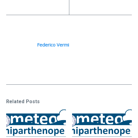
Federico Vermi
Related Posts