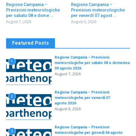
Regione Campania –
Regione Campania –
Previsioni meteorologiche
Previsioni meteorologiche
per sabato 08 e dome ...
per venerdì 07 agost ...
August 7, 2026
August 6, 2026
Featured Posts
Regione Campania – Previsioni
1
meteorologiche per sabato 08 e domenica
09 agosto 2026
August 7, 2026
Regione Campania – Previsioni
2
meteorologiche per venerdì 07
agosto 2026
August 6, 2026
Regione Campania – Previsioni
3
meteorologiche per giovedì 06 agosto