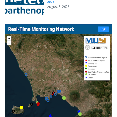
2026
August 5, 2026