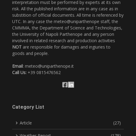
interpretation must be performed by experts at its own
risk. All the published information are in any case as in
substition of official documents. All time is referenced by
UTC. In any case the meteo@uniparthenope staff, the
CMMMA, the Department of Science and Technologies,
the University of Napoli Parthenope and any person
involved in related research and production activities
NOT
are responsible for damages and ingiuries to
goods and people.
Email
: meteo@uniparthenope.it
Call Us:
+39 0815476562
Category List
Article
(27)
Weather Report
(178)