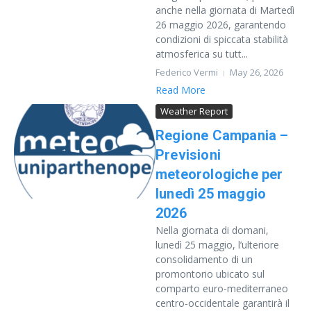
anche nella giornata di Martedì
26 maggio 2026, garantendo
condizioni di spiccata stabilità
atmosferica su tutt...
Federico Vermi
May 26, 2026
Read More
Weather Report
Regione Campania –
Previsioni
meteorologiche per
lunedì 25 maggio
2026
Nella giornata di domani,
lunedì 25 maggio, l’ulteriore
consolidamento di un
promontorio ubicato sul
comparto euro-mediterraneo
centro-occidentale garantirà il