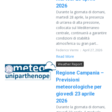
2026
Durante la giornata di domani,
martedì 28 aprile, la presenza
di un’area di alta pressione,
collocata sul Mediterraneo
centrale, continuerà a garantire
condizioni di stabilità
atmosferica su gran part...
Federico Vermi
April 27, 2026
Read More
Weather Report
Regione Campania –
Previsioni
meteorologiche per
giovedì 23 aprile
2026
Durante la giornata di domani,