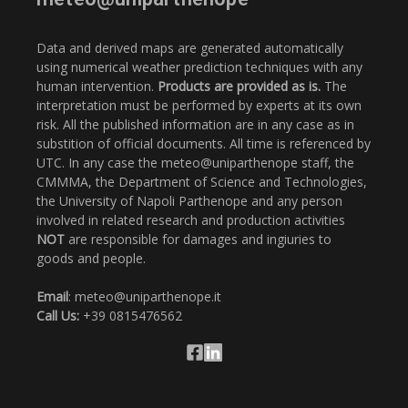
Data and derived maps are generated automatically
using numerical weather prediction techniques with any
human intervention.
Products are provided as is.
The
interpretation must be performed by experts at its own
risk. All the published information are in any case as in
substition of official documents. All time is referenced by
UTC. In any case the meteo@uniparthenope staff, the
CMMMA, the Department of Science and Technologies,
the University of Napoli Parthenope and any person
involved in related research and production activities
NOT
are responsible for damages and ingiuries to
goods and people.
Email
: meteo@uniparthenope.it
Call Us:
+39 0815476562