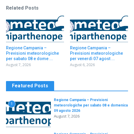
Related Posts
Regione Campania –
Regione Campania –
Previsioni meteorologiche
Previsioni meteorologiche
per sabato 08 e dome ...
per venerdì 07 agost ...
August 7, 2026
August 6, 2026
Featured Posts
Regione Campania – Previsioni
1
meteorologiche per sabato 08 e domenica
09 agosto 2026
August 7, 2026