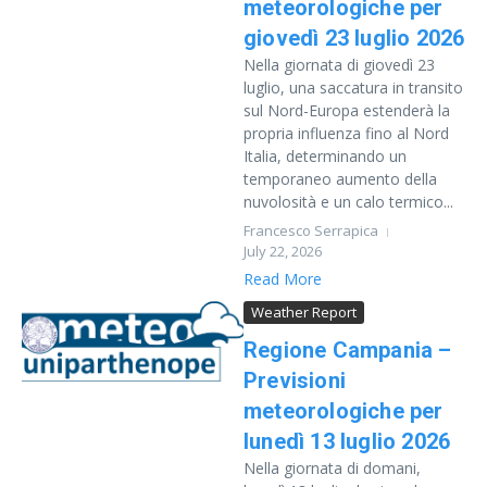
meteorologiche per
giovedì 23 luglio 2026
Nella giornata di giovedì 23
luglio, una saccatura in transito
sul Nord-Europa estenderà la
propria influenza fino al Nord
Italia, determinando un
temporaneo aumento della
nuvolosità e un calo termico...
Francesco Serrapica
July 22, 2026
Read More
Weather Report
Regione Campania –
Previsioni
meteorologiche per
lunedì 13 luglio 2026
Nella giornata di domani,