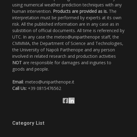
using numerical weather prediction techniques with any
human intervention.
Products are provided as is.
The
interpretation must be performed by experts at its own
risk. All the published information are in any case as in
substition of official documents. All time is referenced by
UTC. In any case the meteo@uniparthenope staff, the
CMMMA, the Department of Science and Technologies,
the University of Napoli Parthenope and any person
involved in related research and production activities
NOT
are responsible for damages and ingiuries to
goods and people.
Email
: meteo@uniparthenope.it
Call Us:
+39 0815476562
Category List