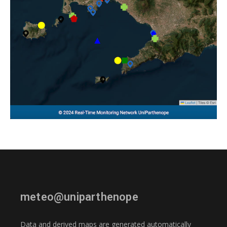
meteo@uniparthenope
Data and derived maps are generated automatically