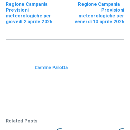
Regione Campania –
Regione Campania –
Previsioni
Previsioni
meteorologiche per
meteorologiche per
giovedì 2 aprile 2026
venerdì 10 aprile 2026
Carmine Pallotta
Related Posts