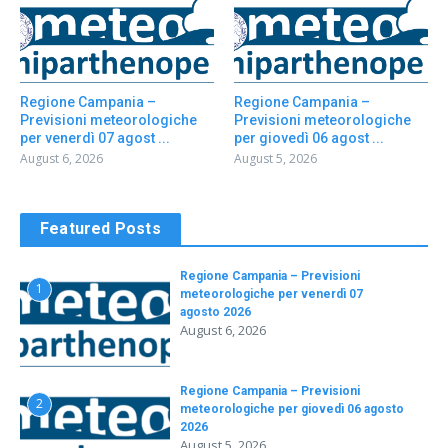
Regione Campania –
Regione Campania –
Previsioni meteorologiche
Previsioni meteorologiche
per venerdì 07 agost ...
per giovedì 06 agost ...
August 6, 2026
August 5, 2026
Featured Posts
Regione Campania – Previsioni
1
meteorologiche per venerdì 07
agosto 2026
August 6, 2026
Regione Campania – Previsioni
2
meteorologiche per giovedì 06 agosto
2026
August 5, 2026