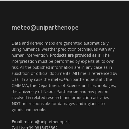
meteo@uniparthenope
Data and derived maps are generated automatically
using numerical weather prediction techniques with any
human intervention.
Products are provided as is.
The
interpretation must be performed by experts at its own
risk. All the published information are in any case as in
substition of official documents. All time is referenced by
UTC. In any case the meteo@uniparthenope staff, the
CMMMA, the Department of Science and Technologies,
the University of Napoli Parthenope and any person
involved in related research and production activities
NOT
are responsible for damages and ingiuries to
goods and people.
Email
: meteo@uniparthenope.it
Call Us:
+39 0815476562