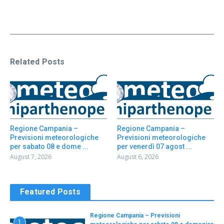
Related Posts
Regione Campania –
Regione Campania –
Previsioni meteorologiche
Previsioni meteorologiche
per sabato 08 e dome ...
per venerdì 07 agost ...
August 7, 2026
August 6, 2026
Featured Posts
Regione Campania – Previsioni
1