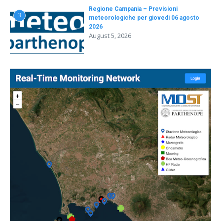
Regione Campania – Previsioni
3
meteorologiche per giovedì 06 agosto
2026
August 5, 2026