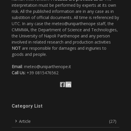
interpretation must be performed by experts at its own
risk. All the published information are in any case as in
substition of official documents. All time is referenced by
UTC. In any case the meteo@uniparthenope staff, the
CMMMA, the Department of Science and Technologies,
the University of Napoli Parthenope and any person
involved in related research and production activities
NOT
are responsible for damages and ingiuries to
goods and people.
Email
: meteo@uniparthenope.it
Call Us:
+39 0815476562
Category List
Article
(27)