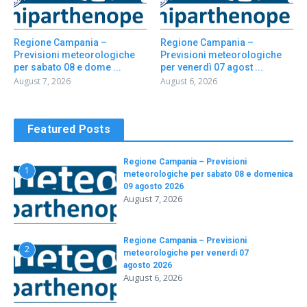
Regione Campania –
Regione Campania –
Previsioni meteorologiche
Previsioni meteorologiche
per sabato 08 e dome ...
per venerdì 07 agost ...
August 7, 2026
August 6, 2026
Featured Posts
Regione Campania – Previsioni
1
meteorologiche per sabato 08 e domenica
09 agosto 2026
August 7, 2026
Regione Campania – Previsioni
2
meteorologiche per venerdì 07
agosto 2026
August 6, 2026