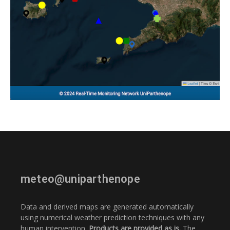
meteo@uniparthenope
Data and derived maps are generated automatically
using numerical weather prediction techniques with any
human intervention.
Products are provided as is.
The