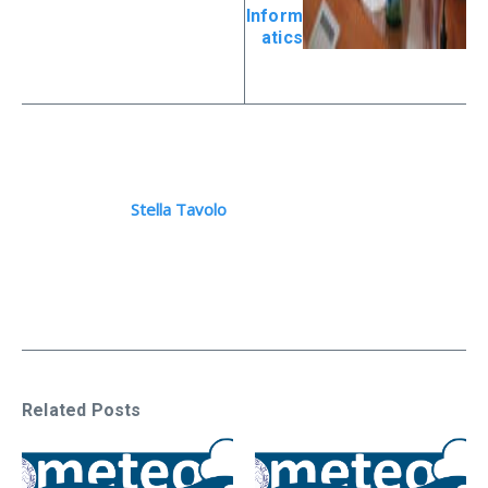
Inform
atics
Stella Tavolo
Related Posts