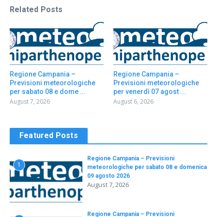
Related Posts
Regione Campania –
Regione Campania –
Previsioni meteorologiche
Previsioni meteorologiche
per sabato 08 e dome ...
per venerdì 07 agost ...
August 7, 2026
August 6, 2026
Featured Posts
Regione Campania – Previsioni
1
meteorologiche per sabato 08 e domenica
09 agosto 2026
August 7, 2026
Regione Campania – Previsioni