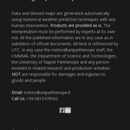
Data and derived maps are generated automatically
using numerical weather prediction techniques with any
human intervention.
Products are provided as is.
The
interpretation must be performed by experts at its own
risk. All the published information are in any case as in
substition of official documents. All time is referenced by
UTC. In any case the meteo@uniparthenope staff, the
CMMMA, the Department of Science and Technologies,
the University of Napoli Parthenope and any person
involved in related research and production activities
NOT
are responsible for damages and ingiuries to
goods and people.
Email
: meteo@uniparthenope.it
Call Us:
+39 0815476562