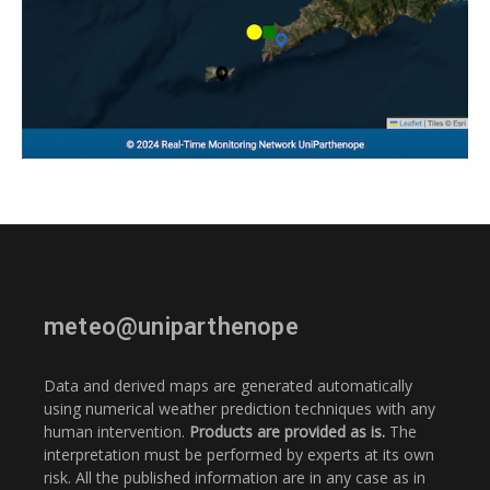
meteo@uniparthenope
Data and derived maps are generated automatically
using numerical weather prediction techniques with any
human intervention.
Products are provided as is.
The
interpretation must be performed by experts at its own
risk. All the published information are in any case as in