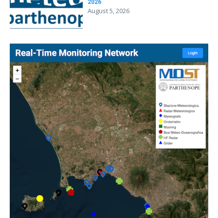
2026
August 5, 2026