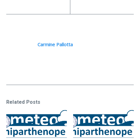
Carmine Pallotta
Related Posts