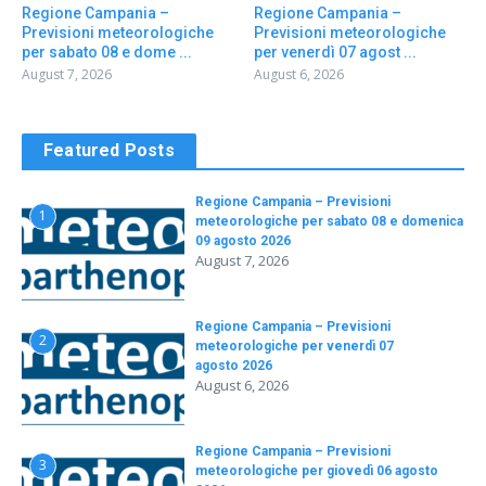
Regione Campania –
Regione Campania –
Previsioni meteorologiche
Previsioni meteorologiche
per sabato 08 e dome ...
per venerdì 07 agost ...
August 7, 2026
August 6, 2026
Featured Posts
Regione Campania – Previsioni
1
meteorologiche per sabato 08 e domenica
09 agosto 2026
August 7, 2026
Regione Campania – Previsioni
2
meteorologiche per venerdì 07
agosto 2026
August 6, 2026
Regione Campania – Previsioni
3
meteorologiche per giovedì 06 agosto