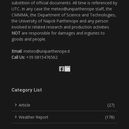
substition of official documents. All time is referenced by
UTC. In any case the meteo@uniparthenope staff, the
CMMMA, the Department of Science and Technologies,
the University of Napoli Parthenope and any person
involved in related research and production activities
NOT
are responsible for damages and ingiuries to
goods and people.
Email
: meteo@uniparthenope.it
Call Us:
+39 0815476562
Category List
Article
(27)
Weather Report
(178)