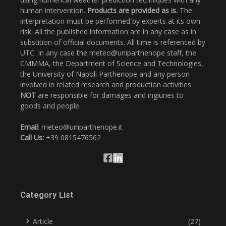
human intervention.
Products are provided as is.
The
interpretation must be performed by experts at its own
risk. All the published information are in any case as in
substition of official documents. All time is referenced by
UTC. In any case the meteo@uniparthenope staff, the
CMMMA, the Department of Science and Technologies,
the University of Napoli Parthenope and any person
involved in related research and production activities
NOT
are responsible for damages and ingiuries to
goods and people.
Email
: meteo@uniparthenope.it
Call Us:
+39 0815476562
Category List
Article
(27)