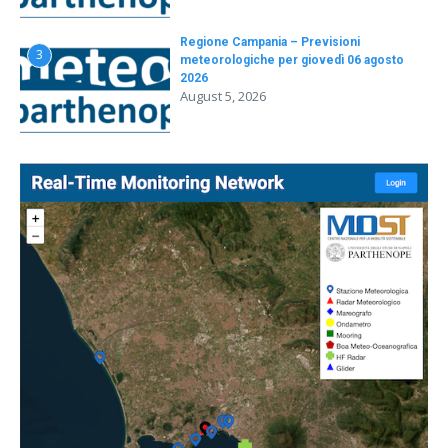
Regione Campania – Previsioni
3
meteorologiche per giovedì 06 agosto
2026
August 5, 2026