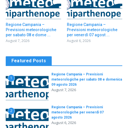
Regione Campania –
Regione Campania –
Previsioni meteorologiche
Previsioni meteorologiche
per sabato 08 e dome ...
per venerdì 07 agost ...
August 7, 2026
August 6, 2026
Featured Posts
Regione Campania – Previsioni
1
meteorologiche per sabato 08 e domenica
09 agosto 2026
August 7, 2026
Regione Campania – Previsioni
2
meteorologiche per venerdì 07
agosto 2026
August 6, 2026