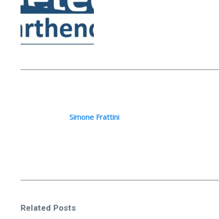
Simone Frattini
Related Posts