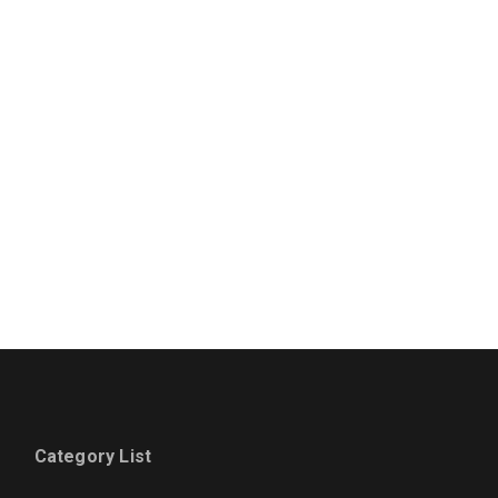
Category List