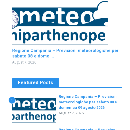
Regione Campania – Previsioni meteorologiche per
sabato 08 e dome ...
August 7, 2026
Featured Posts
Regione Campania – Previsioni
1
meteorologiche per sabato 08 e
domenica 09 agosto 2026
August 7, 2026
Regione Campania – Previsioni