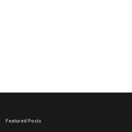
Featured Posts