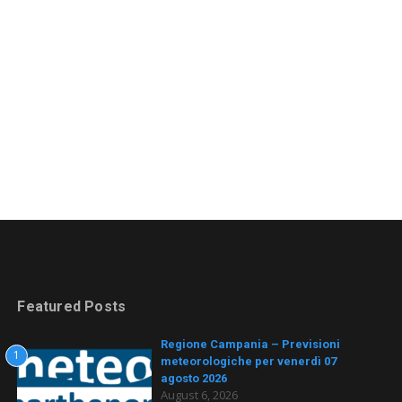
Featured Posts
Regione Campania – Previsioni
1
meteorologiche per venerdì 07
agosto 2026
August 6, 2026