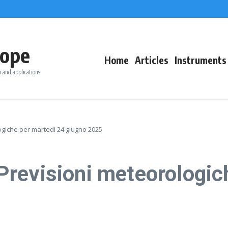
ope
Home
Articles
Instruments
 and applications
giche per martedì 24 giugno 2025
revisioni meteorologic