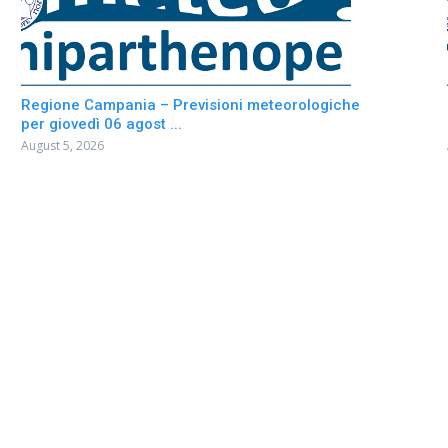
Regione Campania – Previsioni meteorologiche
per giovedì 06 agost ...
August 5, 2026