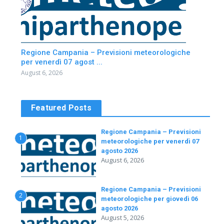
Regione Campania – Previsioni meteorologiche
per venerdì 07 agost ...
August 6, 2026
Featured Posts
Regione Campania – Previsioni
1
meteorologiche per venerdì 07
agosto 2026
August 6, 2026
Regione Campania – Previsioni
2
meteorologiche per giovedì 06
agosto 2026
August 5, 2026