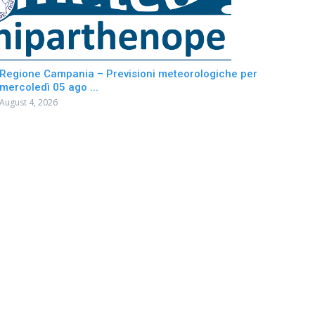
Regione Campania – Previsioni meteorologiche per
mercoledì 05 ago ...
August 4, 2026