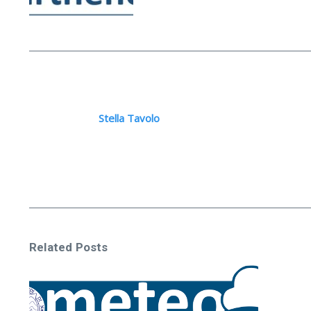
Stella Tavolo
Related Posts